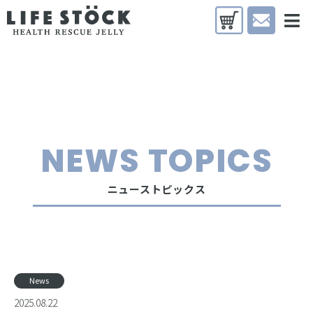
NEWS TOPICS
ニューストピックス
News
2025.08.22