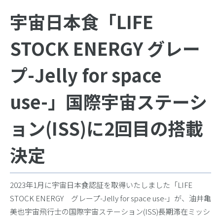
宇宙日本食「LIFE
STOCK ENERGY グレー
プ-Jelly for space
use-」国際宇宙ステーシ
ョン(ISS)に2回目の搭載
決定
2023年1月に宇宙日本食認証を取得いたしました「LIFE
STOCK ENERGY グレープ-Jelly for space use-」が、油井亀
美也宇宙飛行士の国際宇宙ステーション(ISS)長期滞在ミッシ