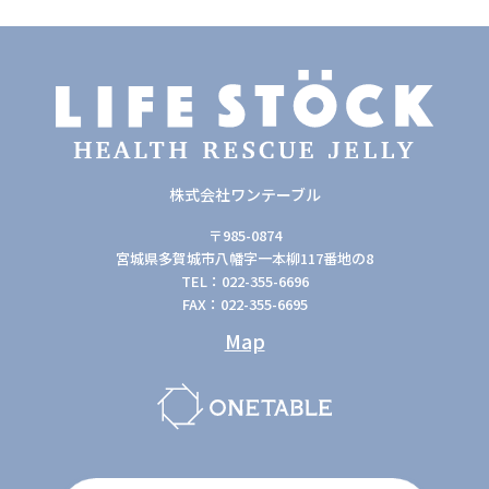
株式会社ワンテーブル
〒985-0874
宮城県多賀城市八幡字一本柳117番地の8
TEL：022-355-6696
FAX：022-355-6695
Map